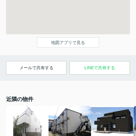
地図アプリで見る
メールで共有する
LINEで共有する
近隣の物件