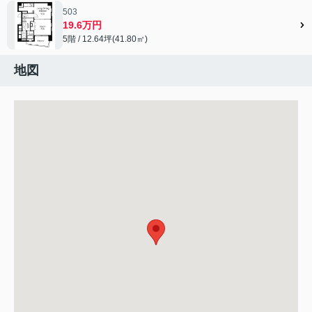
503
19.6万円
5階 / 12.64坪(41.80㎡)
地図