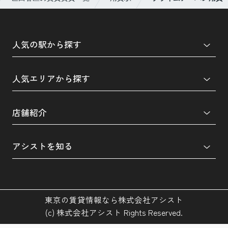
人気の駅から探す
人気エリアから探す
店舗紹介
アシストを知る
東京の賃貸情報なら株式会社アシスト
(c) 株式会社アシスト Rights Reserved.