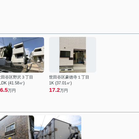
世田谷区野沢３丁目
世田谷区豪徳寺１丁目
LDK (41.58㎡)
1K (37.01㎡)
6.5
17.2
万円
万円