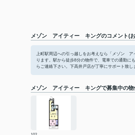
メゾン アイティー キングのコメント(お
上町駅周辺への引っ越しをお考えなら「メゾン ア
ります。駅から徒歩8分の物件で、電車での通勤にも便利な立地
らご連絡下さい。下高井戸店が丁寧にサポート致し
メゾン アイティー キングで募集中の物
102