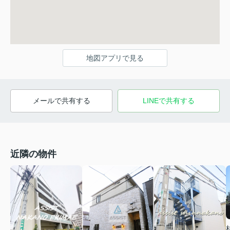
地図アプリで見る
メールで共有する
LINEで共有する
近隣の物件