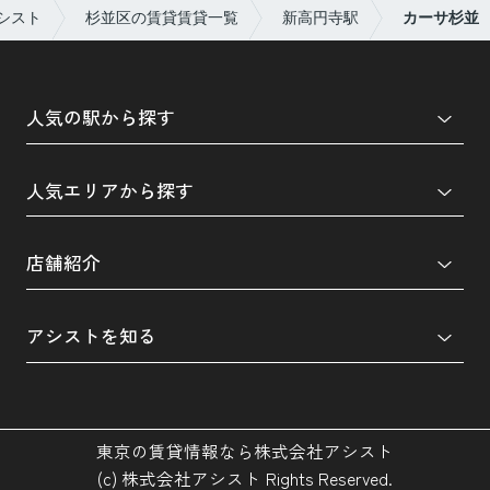
シスト
杉並区の賃貸賃貸一覧
新高円寺駅
カーサ杉並
人気の駅から探す
人気エリアから探す
店舗紹介
アシストを知る
東京の賃貸情報なら株式会社アシスト
(c) 株式会社アシスト Rights Reserved.