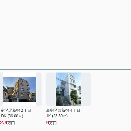
新宿区北新宿２丁目
新宿区西新宿４丁目
LDK (36.00㎡)
1K (23.30㎡)
2.9
9
万円
万円