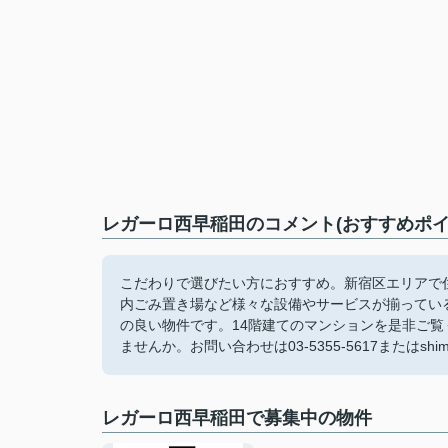
レガーロ西早稲田のコメント(おすすめポイ
こだわりで選びたい方におすすめ。新宿区エリアで
内ごみ置き場など様々な設備やサービスが揃ってい
の良い物件です。14階建てのマンションを是非ご
ませんか。お問い合わせは03-5355-5617またはshimot
レガーロ西早稲田で募集中の物件