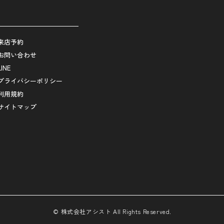
来店予約
お問い合わせ
LINE
プライバシーポリシー
利用規約
サイトマップ
© 株式会社アシスト All Rights Reserved.