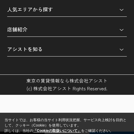
人気エリアから探す
店舗紹介
アシストを知る
東京の賃貸情報なら株式会社アシスト
(c) 株式会社アシスト Rights Reserved.
当サイトでは、お客様の当サイト利用状況把握、サービス向上検討を目的と
して、クッキー（Cookie）を使用しています。
詳しくは、当社の
「Cookieの取扱いについて」
をご確認ください。