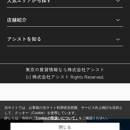
人気エリアから探す
店舗紹介
アシストを知る
東京の賃貸情報なら株式会社アシスト
(c) 株式会社アシスト Rights Reserved.
当サイトでは、お客様の当サイト利用状況把握、サービス向上検討を目的と
して、クッキー（Cookie）を使用しています。
詳しくは、当社の
「Cookieの取扱いについて」
をご確認ください。
閲覧履歴
検討リスト
来店予約
閉じる