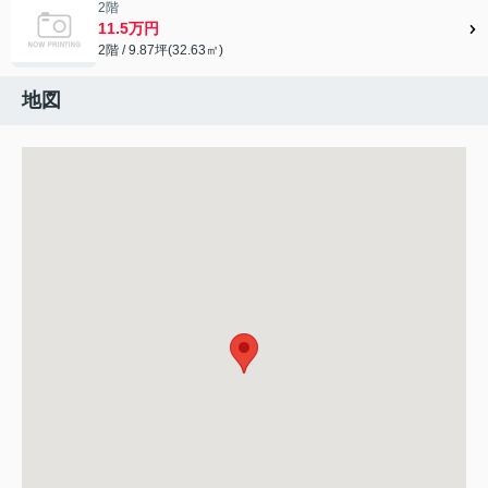
2階
11.5万円
2階 / 9.87坪(32.63㎡)
地図