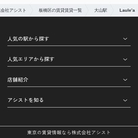
式会社アシスト
板橋区の賃貸賃貸一覧
大山駅
Laule’a
人気の駅から探す
人気エリアから探す
店舗紹介
アシストを知る
東京の賃貸情報なら株式会社アシスト