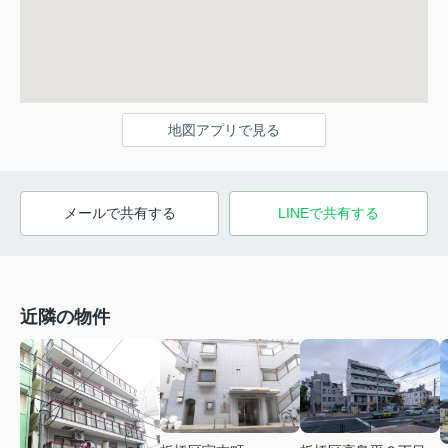
地図アプリで見る
メールで共有する
LINEで共有する
近隣の物件