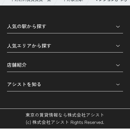
人気の駅から探す
人気エリアから探す
店舗紹介
アシストを知る
東京の賃貸情報なら株式会社アシスト
(c) 株式会社アシスト Rights Reserved.