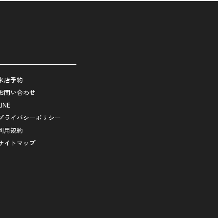
来店予約
お問い合わせ
LINE
プライバシーポリシー
利用規約
サイトマップ