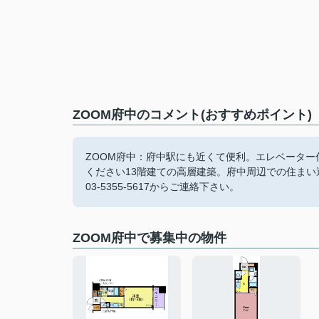
ZOOM府中のコメント(おすすめポイント)
ZOOM府中：府中駅にも近くて便利。エレベーター
ください13階建ての高層建築。府中周辺での住まい選びのコツ
03-5355-5617からご連絡下さい。
ZOOM府中で募集中の物件