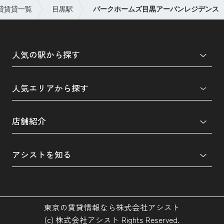
貸賃貸一覧
目黒駅
パークホームズ目黒アーバンレジデンス
人気の駅から探す
人気エリアから探す
店舗紹介
アシストを知る
東京の賃貸情報なら株式会社アシスト
(c) 株式会社アシスト Rights Reserved.