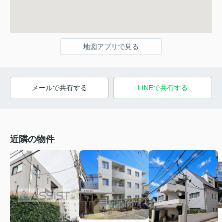
地図アプリで見る
メールで共有する
LINEで共有する
近隣の物件