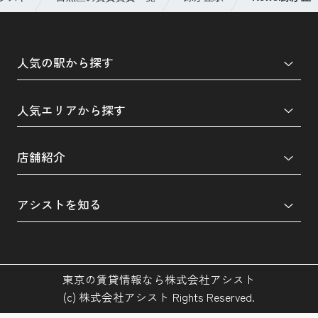
人気の駅から探す
人気エリアから探す
店舗紹介
アシストを知る
東京の賃貸情報なら株式会社アシスト
(c) 株式会社アシスト Rights Reserved.