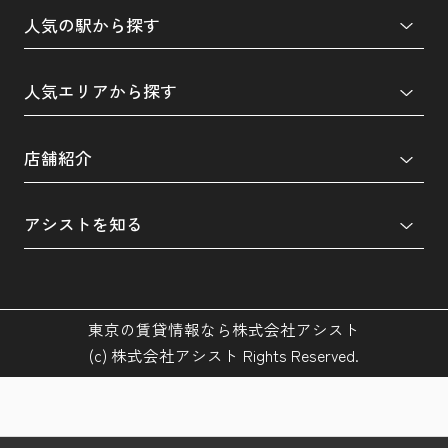
人気の駅から探す
人気エリアから探す
店舗紹介
アシストを知る
東京の賃貸情報なら株式会社アシスト
(c) 株式会社アシスト Rights Reserved.