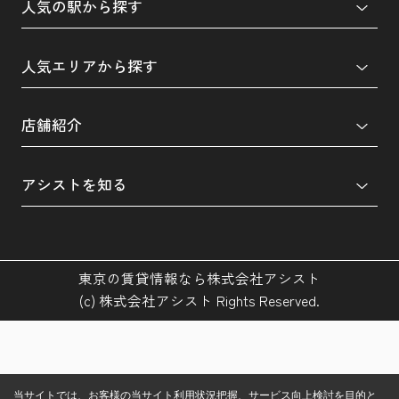
人気の駅から探す
人気エリアから探す
店舗紹介
アシストを知る
東京の賃貸情報なら株式会社アシスト
(c) 株式会社アシスト Rights Reserved.
当サイトでは、お客様の当サイト利用状況把握、サービス向上検討を目的と