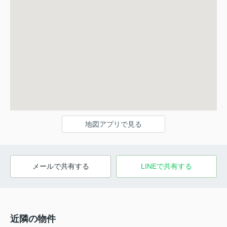
地図アプリで見る
メールで共有する
LINEで共有する
近隣の物件