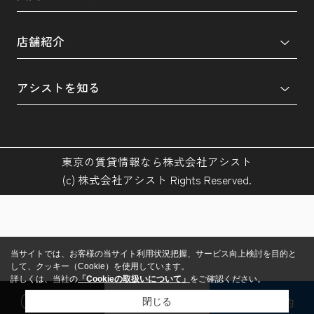
店舗紹介
アシストを知る
東京の賃貸情報なら株式会社アシスト
(c) 株式会社アシスト Rights Reserved.
当サイトでは、お客様の当サイト利用状況把握、サービス向上検討を目的と
して、クッキー（Cookie）を使用しています。
詳しくは、当社の
「Cookieの取扱いについて」
をご確認ください。
閲覧履歴
検討リスト
来店予約
閉じる