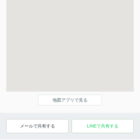
地図アプリで見る
メールで共有する
LINEで共有する