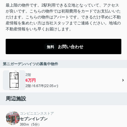
最上階の物件です。2駅利用できる立地となっていて、アクセス
が良いです。こちらの物件では初期費用をカードでお支払いいた
だけます。こちらの物件はアパートです。できるだけ早めに不動
産情報を集めたい方は当社スタッフまでご連絡ください。地域の
不動産情報をいち早くお届けします。
お問い合わせ
無料
第ニガーデンハイツの募集中物件
2階
6万円
2階 / 6.67坪(22.05㎡)
周辺施設
コンビニエンスストア
セブンイレブン
393ｍ（5分）