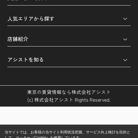
人気エリアから探す
店舗紹介
アシストを知る
東京の賃貸情報なら株式会社アシスト
(c) 株式会社アシスト Rights Reserved.
当サイトでは、お客様の当サイト利用状況把握、サービス向上検討を目的と
して、クッキー（Cookie）を使用しています。